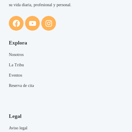
su vida diaria, profesional y personal.
Explora
Nosotros
La Tribu
Eventos
Reserva de cita
Legal
Aviso legal