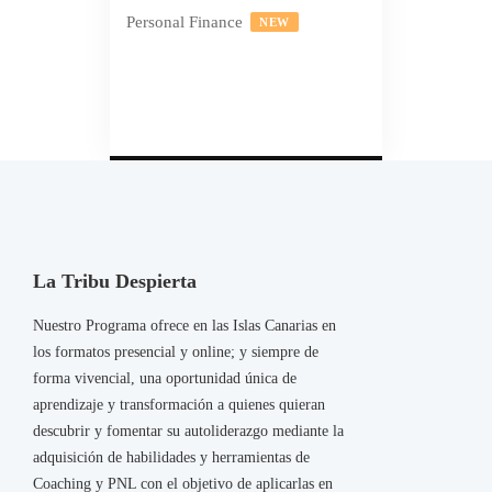
Personal Finance
NEW
La Tribu Despierta
Nuestro Programa ofrece en las Islas Canarias en
los formatos presencial y online; y siempre de
forma vivencial, una oportunidad única de
aprendizaje y transformación a quienes quieran
descubrir y fomentar su autoliderazgo mediante la
adquisición de habilidades y herramientas de
Coaching y PNL con el objetivo de aplicarlas en