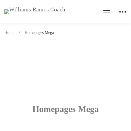
Home
Homepages Mega
Homepages Mega