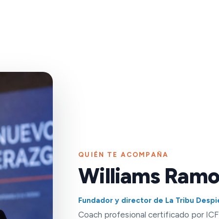
QUIÉN TE ACOMPAÑA
Williams Ramo
Fundador y director de La Tribu Despi
Coach profesional certificado por IC