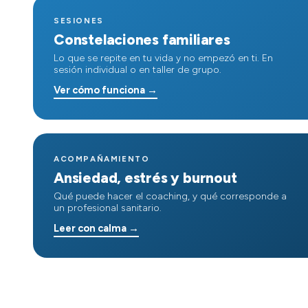
SESIONES
Constelaciones familiares
Lo que se repite en tu vida y no empezó en ti. En
sesión individual o en taller de grupo.
Ver cómo funciona →
ACOMPAÑAMIENTO
Ansiedad, estrés y burnout
Qué puede hacer el coaching, y qué corresponde a
un profesional sanitario.
Leer con calma →