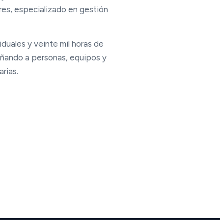
ares, especializado en gestión
duales y veinte mil horas de
ñando a personas, equipos y
arias.