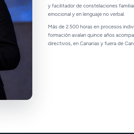
y facilitador de constelaciones famili
emocional y en lenguaje no verbal.
Más de 2.500 horas en procesos indivi
formación avalan quince años acompa
directivos, en Canarias y fuera de Can